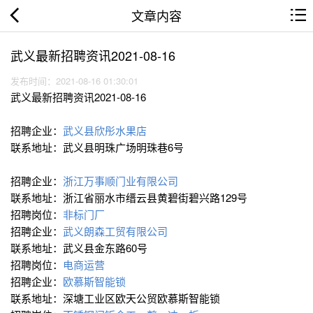
文章内容
武义最新招聘资讯2021-08-16
发布时间：2021-08-16 01:30:01
武义最新招聘资讯2021-08-16
招聘企业：
武义县欣彤水果店
联系地址：武义县明珠广场明珠巷6号
招聘企业：
浙江万事顺门业有限公司
联系地址：浙江省丽水市缙云县黄碧街碧兴路129号
招聘岗位：
非标门厂
招聘企业：
武义朗森工贸有限公司
联系地址：武义县金东路60号
招聘岗位：
电商运营
招聘企业：
欧慕斯智能锁
联系地址：深塘工业区欧天公贸欧慕斯智能锁