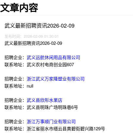
文章内容
武义最新招聘资讯2026-02-09
发布时间：2026-02-09 01:30:01
武义最新招聘资讯2026-02-09
招聘企业：
武义远航休闲用品有限公司
联系地址：武义农村电商创业园607
招聘企业：
浙江武义万家隆塑业有限公司
联系地址：null
招聘企业：
武义县欣彤水果店
联系地址：武义县明珠广场明珠巷6号
招聘企业：
浙江万事顺门业有限公司
联系地址：浙江省丽水市缙云县黄碧街碧兴路129号