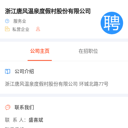
浙江唐风温泉度假村股份有限公司
服务业
私营企业
公司主页
在招职位
公司介绍
浙江唐风温泉度假村股份有限公司 环城北路77号
联系我们
联 系 人：
盛喜斌