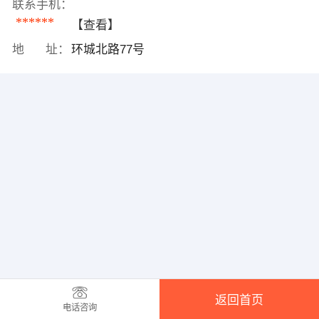
联系手机：
******
【查看】
地 址：
环城北路77号
返回首页
电话咨询