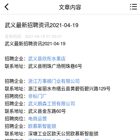
文章内容
武义最新招聘资讯2021-04-19
发布时间：2021-04-19 01:30:01
武义最新招聘资讯2021-04-19
招聘企业：
武义县欣彤水果店
联系地址：武义县明珠广场明珠巷6号
招聘企业：
浙江万事顺门业有限公司
联系地址：浙江省丽水市缙云县黄碧街碧兴路129号
招聘岗位：
非标门厂
招聘企业：
武义朗森工贸有限公司
联系地址：武义县金东路60号
招聘岗位：
电商运营
招聘企业：
欧慕斯智能锁
联系地址：深塘工业区欧天公贸欧慕斯智能锁