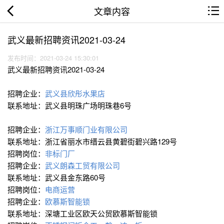
文章内容
武义最新招聘资讯2021-03-24
发布时间：2021-03-24 15:30:01
武义最新招聘资讯2021-03-24
招聘企业：
武义县欣彤水果店
联系地址：武义县明珠广场明珠巷6号
招聘企业：
浙江万事顺门业有限公司
联系地址：浙江省丽水市缙云县黄碧街碧兴路129号
招聘岗位：
非标门厂
招聘企业：
武义朗森工贸有限公司
联系地址：武义县金东路60号
招聘岗位：
电商运营
招聘企业：
欧慕斯智能锁
联系地址：深塘工业区欧天公贸欧慕斯智能锁