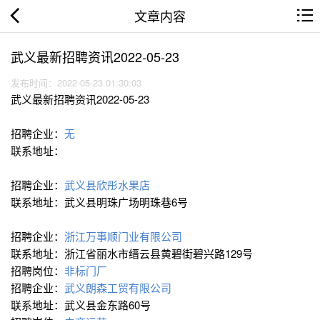
文章内容
武义最新招聘资讯2022-05-23
发布时间：2022-05-23 01:30:03
武义最新招聘资讯2022-05-23
招聘企业：
无
联系地址：
招聘企业：
武义县欣彤水果店
联系地址：武义县明珠广场明珠巷6号
招聘企业：
浙江万事顺门业有限公司
联系地址：浙江省丽水市缙云县黄碧街碧兴路129号
招聘岗位：
非标门厂
招聘企业：
武义朗森工贸有限公司
联系地址：武义县金东路60号