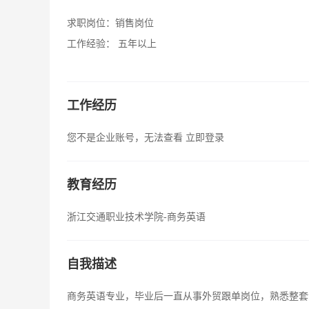
求职岗位：
销售岗位
工作经验：
五年以上
工作经历
您不是企业账号，无法查看
立即登录
教育经历
浙江交通职业技术学院-商务英语
自我描述
商务英语专业，毕业后一直从事外贸跟单岗位，熟悉整套