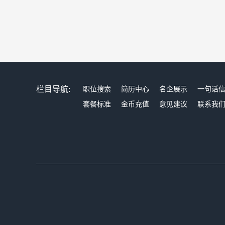
栏目导航:
职位搜索
简历中心
名企展示
一句话
套餐标准
金币充值
意见建议
联系我