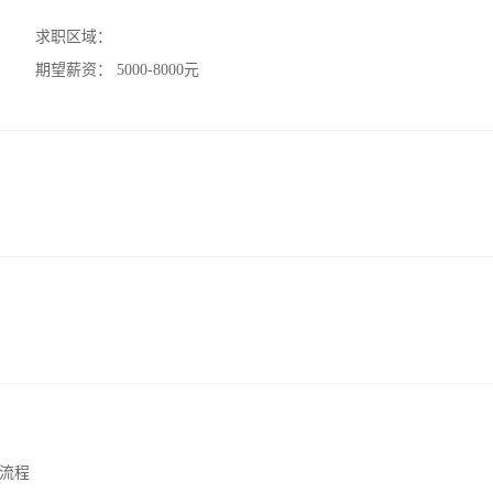
求职区域：
期望薪资：
5000-8000元
流程