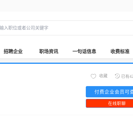
招聘企业
职场资讯
一句话信息
收费标准
收藏
已有4
付费企业会员可
在线职聊