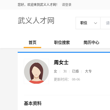
您好，欢迎来到武义人才网！
请登录
武义人才网
职位
首页
职位搜索
简历中心
周女士
女
31
已婚
大专
更新时间： 08-06
基本资料