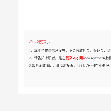
温馨提示
1、本平台仅供信息发布，不会收取押金、保证金，请
2、请告知求职者，是在
武义人才网
www.wyzpw.c
3.如遇无效简历，请点击投诉，我们会第一时间 处理