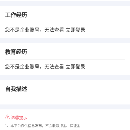
工作经历
您不是企业账号，无法查看
立即登录
教育经历
您不是企业账号，无法查看
立即登录
自我描述
温馨提示
1、本平台仅供信息发布，不会收取押金、保证金！